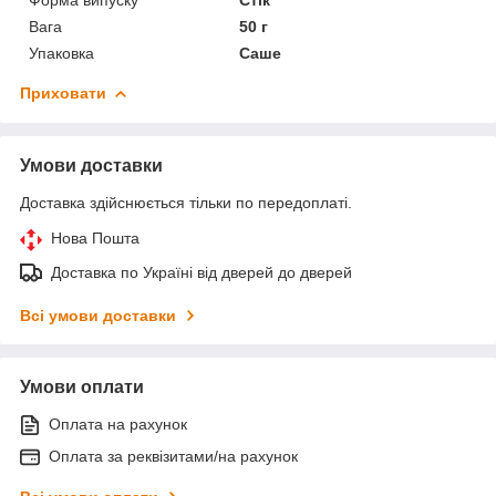
Вага
50 г
Упаковка
Саше
Приховати
Умови доставки
Доставка здійснюється тільки по передоплаті.
Нова Пошта
Доставка по Україні від дверей до дверей
Всі умови доставки
Умови оплати
Оплата на рахунок
Оплата за реквізитами/на рахунок