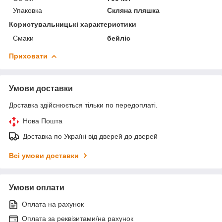
Упаковка
Скляна пляшка
Користувальницькі характеристики
Смаки
бейліс
Приховати
Умови доставки
Доставка здійснюється тільки по передоплаті.
Нова Пошта
Доставка по Україні від дверей до дверей
Всі умови доставки
Умови оплати
Оплата на рахунок
Оплата за реквізитами/на рахунок