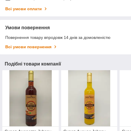
Всі умови оплати
Умови повернення
Повернення товару впродовж 14 днів за домовленістю
Всі умови повернення
Подібні товари компанії