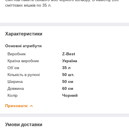
сміттєвих мішків по 35 л.
Характеристики
Основні атрибути
Виробник
Z-Best
Країна виробник
Україна
Об`єм
35 л
Кількість в рулоні
50 шт.
Ширина
50 см
Довжина
60 см
Колір
Чорний
Приховати
Умови доставки