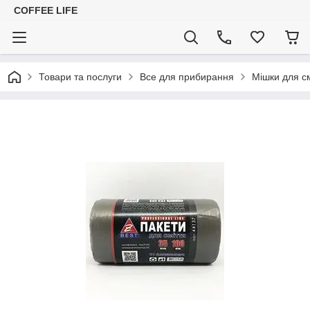
COFFEE LIFE
Товари та послуги
Все для прибирання
Мішки для см