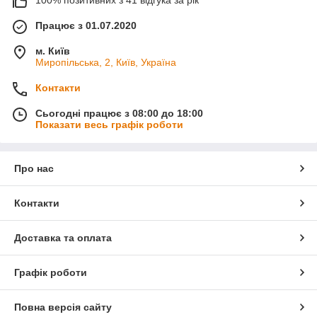
100% позитивних з 41 відгука за рік
Працює з 01.07.2020
м. Київ
Миропільська, 2, Київ, Україна
Контакти
Сьогодні працює з 08:00 до 18:00
Показати весь графік роботи
Про нас
Контакти
Доставка та оплата
Графік роботи
Повна версія сайту