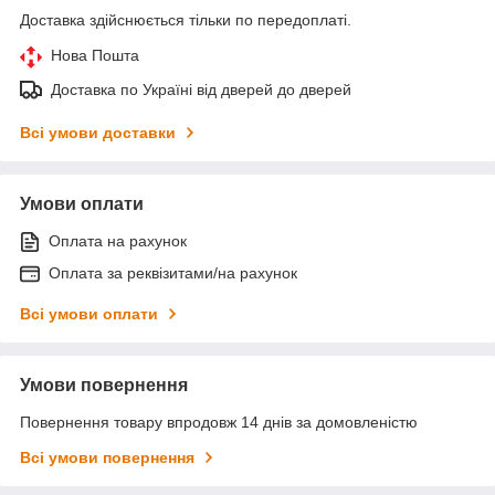
Доставка здійснюється тільки по передоплаті.
Нова Пошта
Доставка по Україні від дверей до дверей
Всі умови доставки
Умови оплати
Оплата на рахунок
Оплата за реквізитами/на рахунок
Всі умови оплати
Умови повернення
Повернення товару впродовж 14 днів за домовленістю
Всі умови повернення