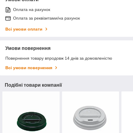
Оплата на рахунок
Оплата за реквізитами/на рахунок
Всі умови оплати
Умови повернення
Повернення товару впродовж 14 днів за домовленістю
Всі умови повернення
Подібні товари компанії