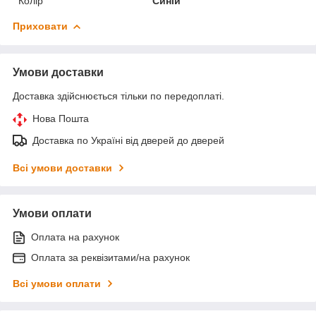
Колір
Синій
Приховати
Умови доставки
Доставка здійснюється тільки по передоплаті.
Нова Пошта
Доставка по Україні від дверей до дверей
Всі умови доставки
Умови оплати
Оплата на рахунок
Оплата за реквізитами/на рахунок
Всі умови оплати