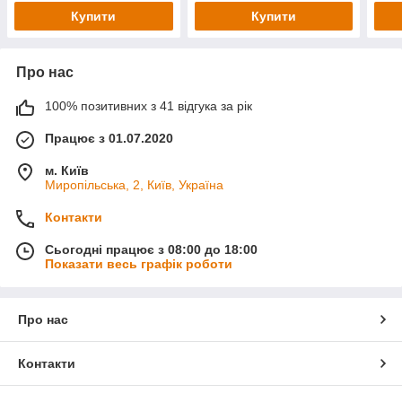
Купити
Купити
Про нас
100% позитивних з 41 відгука за рік
Працює з 01.07.2020
м. Київ
Миропільська, 2, Київ, Україна
Контакти
Сьогодні працює з 08:00 до 18:00
Показати весь графік роботи
Про нас
Контакти