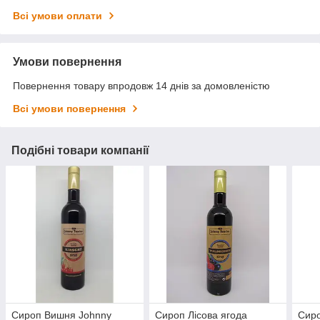
Всі умови оплати
Умови повернення
Повернення товару впродовж 14 днів за домовленістю
Всі умови повернення
Подібні товари компанії
Сироп Вишня Johnny
Сироп Лісова ягода
Сиро