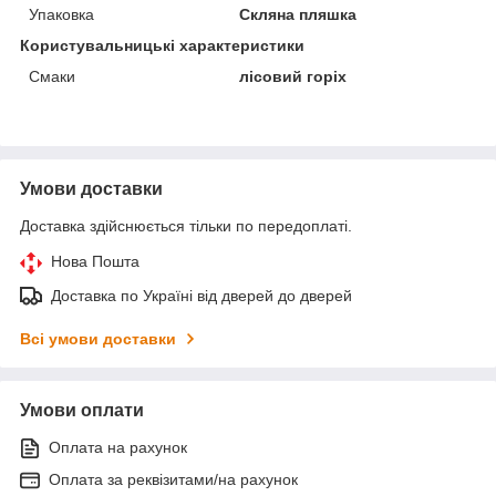
Упаковка
Скляна пляшка
Користувальницькі характеристики
Смаки
лісовий горіх
Умови доставки
Доставка здійснюється тільки по передоплаті.
Нова Пошта
Доставка по Україні від дверей до дверей
Всі умови доставки
Умови оплати
Оплата на рахунок
Оплата за реквізитами/на рахунок