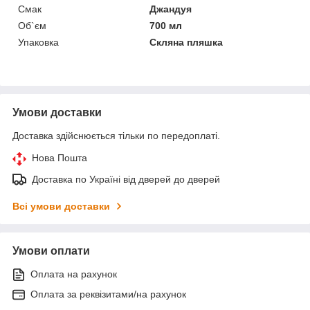
Смак
Джандуя
Об`єм
700 мл
Упаковка
Скляна пляшка
Умови доставки
Доставка здійснюється тільки по передоплаті.
Нова Пошта
Доставка по Україні від дверей до дверей
Всі умови доставки
Умови оплати
Оплата на рахунок
Оплата за реквізитами/на рахунок