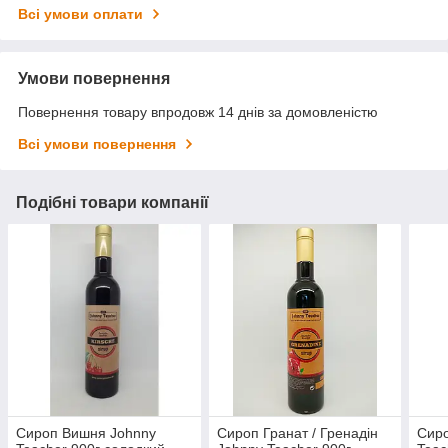
Всі умови оплати
Умови повернення
Повернення товару впродовж 14 днів за домовленістю
Всі умови повернення
Подібні товари компанії
Сироп Вишня Johnny
Сироп Гранат / Гренадін
Сиро