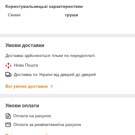
Користувальницькі характеристики
Смаки
груша
Умови доставки
Доставка здійснюється тільки по передоплаті.
Нова Пошта
Доставка по Україні від дверей до дверей
Всі умови доставки
Умови оплати
Оплата на рахунок
Оплата за реквізитами/на рахунок